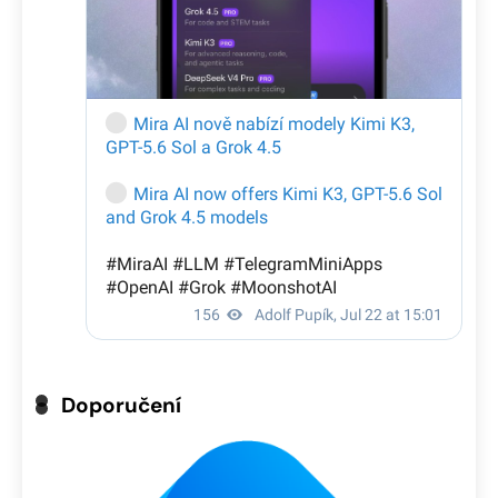
Doporučení