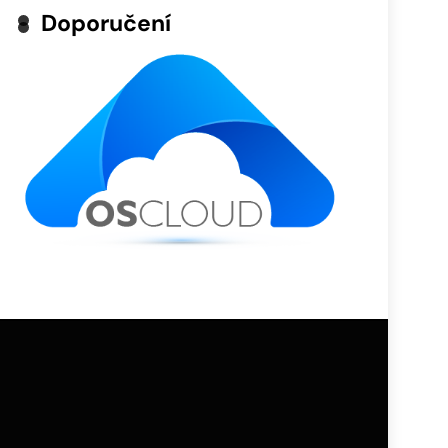
Doporučení