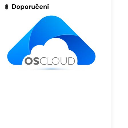
Doporučení