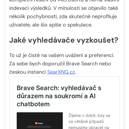
indexaci výsledků. V minulosti se objevilo také
několik pochybností, zda skutečně neprofiluje
uživatele, ale šlo spíše o spekulace.
Jaké vyhledávače vyzkoušet?
To už je čistě na vašem uvážení a preferencí.
Za sebe bych doporučil Brave Search nebo
českou instanci
SearXNG.cz
.