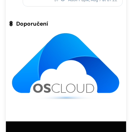
Doporučení