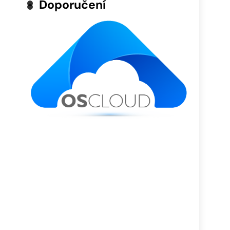
Doporučení