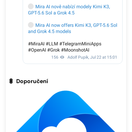
Doporučení