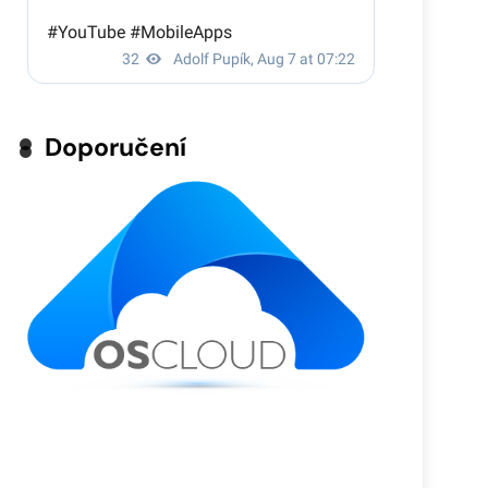
Doporučení