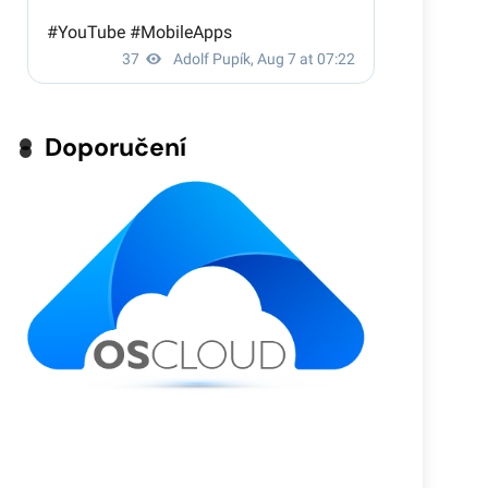
Doporučení