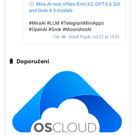
Doporučení