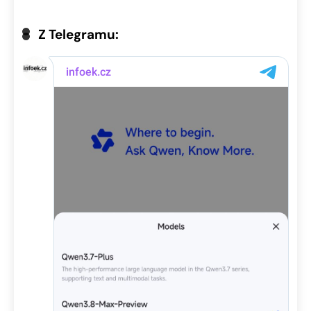
Z Telegramu: