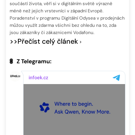
součástí života, věří si v digitálním světě výrazně
méně než jejich vrstevníci v západní Evropě.
Poradenství v programu Digitální Odysea v prodejnách
můžou využít zdarma všichni bez ohledu na to, zda
jsou zákazníky či zákaznicemi Vodafonu.
>>Přečíst celý článek
Z Telegramu: