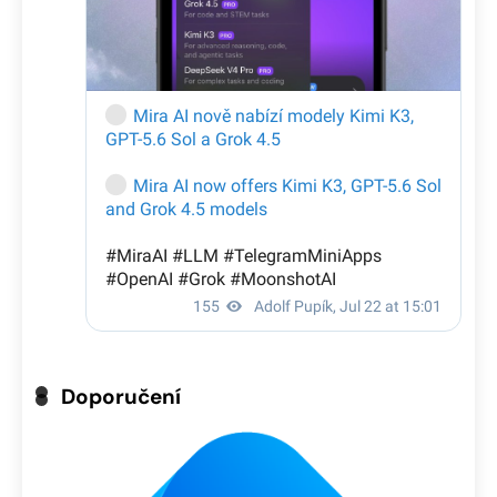
Doporučení