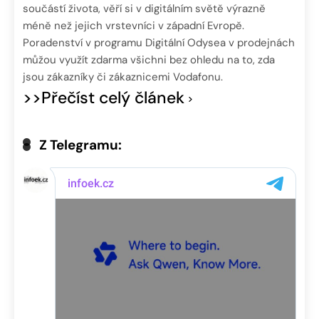
součástí života, věří si v digitálním světě výrazně
méně než jejich vrstevníci v západní Evropě.
Poradenství v programu Digitální Odysea v prodejnách
můžou využít zdarma všichni bez ohledu na to, zda
jsou zákazníky či zákaznicemi Vodafonu.
>>Přečíst celý článek
Z Telegramu: