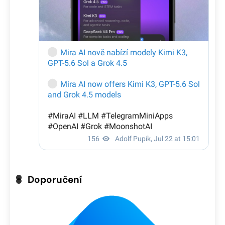
Doporučení