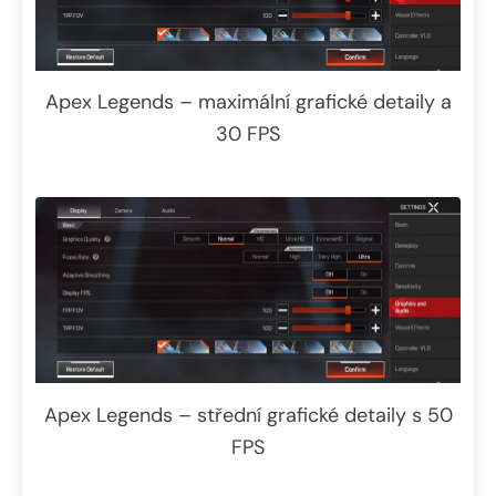
Apex Legends – maximální grafické detaily a
30 FPS
Apex Legends – střední grafické detaily s 50
FPS