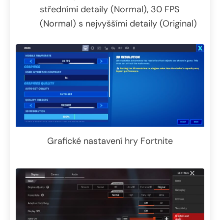
středními detaily (Normal), 30 FPS
(Normal) s nejvyššími detaily (Original)
Grafické nastavení hry Fortnite