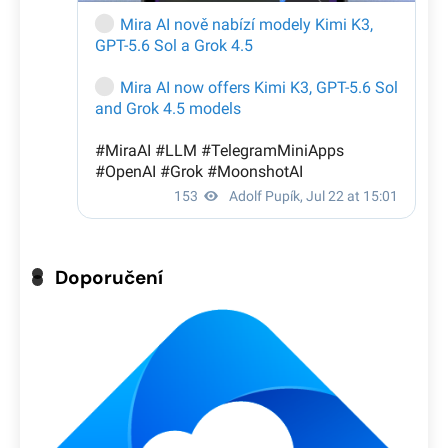
Doporučení