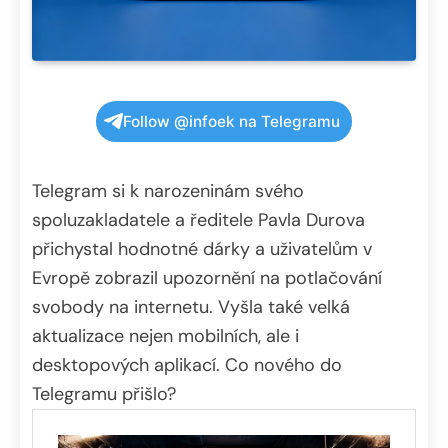
Follow @infoek na Telegramu
Telegram si k narozeninám svého
spoluzakladatele a ředitele Pavla Durova
přichystal hodnotné dárky a uživatelům v
Evropě zobrazil upozornění na potlačování
svobody na internetu. Vyšla také velká
aktualizace nejen mobilních, ale i
desktopových aplikací. Co nového do
Telegramu přišlo?