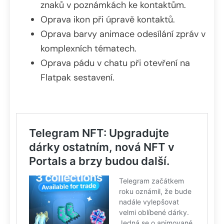
znaků v poznámkách ke kontaktům.
Oprava ikon při úpravě kontaktů.
Oprava barvy animace odesílání zpráv v
komplexních tématech.
Oprava pádu v chatu při otevření na
Flatpak sestavení.