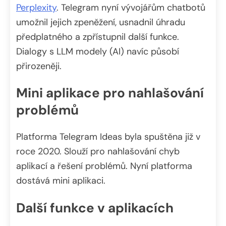
Perplexity
. Telegram nyní vývojářům chatbotů
umožnil jejich zpeněžení, usnadnil úhradu
předplatného a zpřístupnil další funkce.
Dialogy s LLM modely (AI) navíc působí
přirozeněji.
Mini aplikace pro nahlašování
problémů
Platforma Telegram Ideas byla spuštěna již v
roce 2020. Slouží pro nahlašování chyb
aplikací a řešení problémů. Nyní platforma
dostává mini aplikaci.
Další funkce v aplikacích