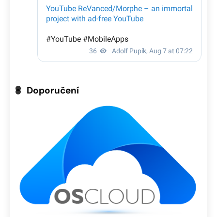
Doporučení