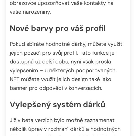
obrazovce upozorňovat vaše kontakty na
vaše narozeniny.
Nové barvy pro váš profil
Pokud sbíráte hodnotné dárky, můžete využít
jejich pozadí pro svůj profil. Tato funkce je
dostupná už delší dobu, nyní však prošla
vylepšením – u některých podporovaných
NFT můžete využít jejich design také jako
banner pro odpovědi v konverzacích.
Vylepšený systém dárků
Již v beta verzích bylo možné zaznamenat
několik úprav v rozhraní dárků a hodnotných