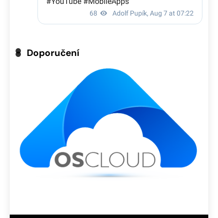
Doporučení