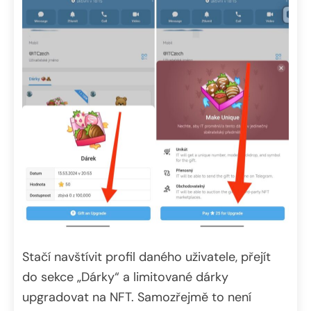
Stačí navštívit profil daného uživatele, přejít
do sekce „Dárky“ a limitované dárky
upgradovat na NFT. Samozřejmě to není