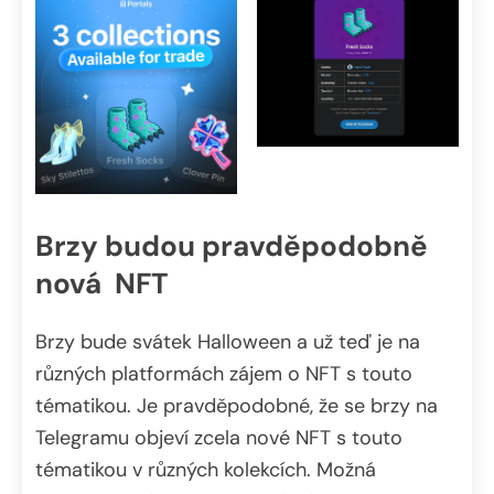
Brzy budou pravděpodobně
nová NFT
Brzy bude svátek Halloween a už teď je na
různých platformách zájem o NFT s touto
tématikou. Je pravděpodobné, že se brzy na
Telegramu objeví zcela nové NFT s touto
tématikou v různých kolekcích. Možná