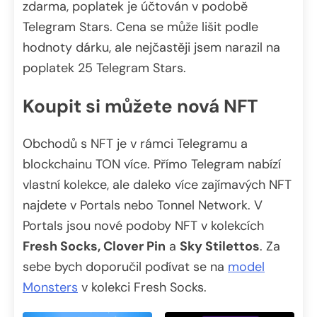
zdarma, poplatek je účtován v podobě
Telegram Stars. Cena se může lišit podle
hodnoty dárku, ale nejčastěji jsem narazil na
poplatek 25 Telegram Stars.
Koupit si můžete nová NFT
Obchodů s NFT je v rámci Telegramu a
blockchainu TON více. Přímo Telegram nabízí
vlastní kolekce, ale daleko více zajímavých NFT
najdete v Portals nebo Tonnel Network. V
Portals jsou nové podoby NFT v kolekcích
Fresh Socks, Clover Pin
a
Sky Stilettos
. Za
sebe bych doporučil podívat se na
model
Monsters
v kolekci Fresh Socks.