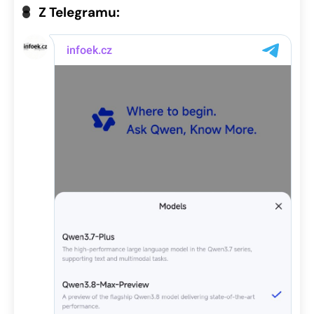
Z Telegramu: