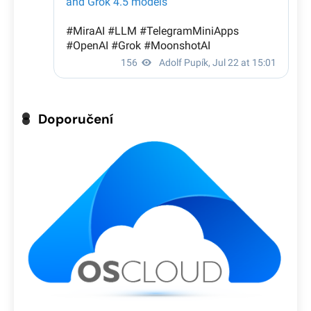
Doporučení