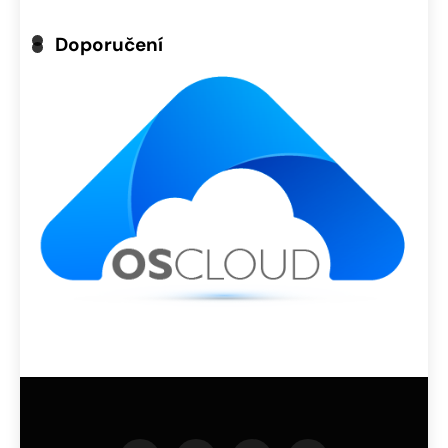
Doporučení