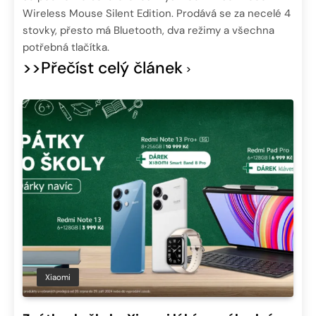
Wireless Mouse Silent Edition. Prodává se za necelé 4
stovky, přesto má Bluetooth, dva režimy a všechna
potřebná tlačítka.
>>Přečíst celý článek
Xiaomi