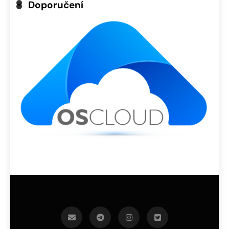
Doporučení