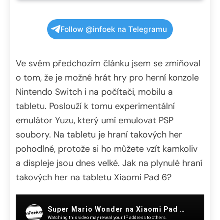
Follow @infoek na Telegramu
Ve svém předchozím článku jsem se zmiňoval
o tom, že je možné hrát hry pro herní konzole
Nintendo Switch i na počítači, mobilu a
tabletu. Poslouží k tomu experimentální
emulátor Yuzu, který umí emulovat PSP
soubory. Na tabletu je hraní takových her
pohodlné, protože si ho můžete vzít kamkoliv
a displeje jsou dnes velké. Jak na plynulé hraní
takových her na tabletu Xiaomi Pad 6?