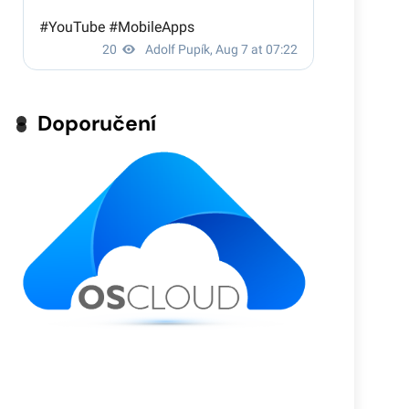
Doporučení