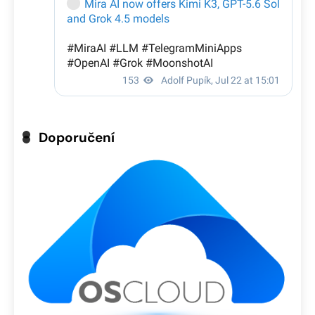
Doporučení