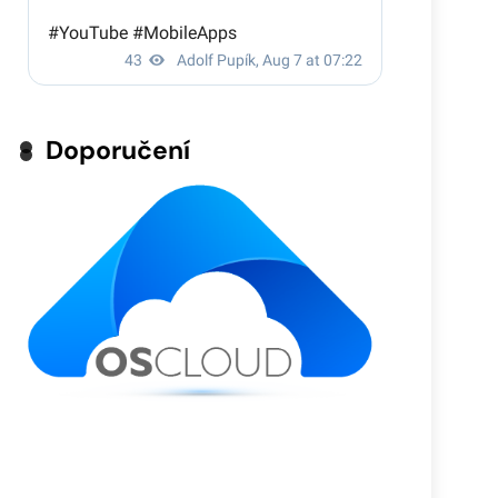
Doporučení