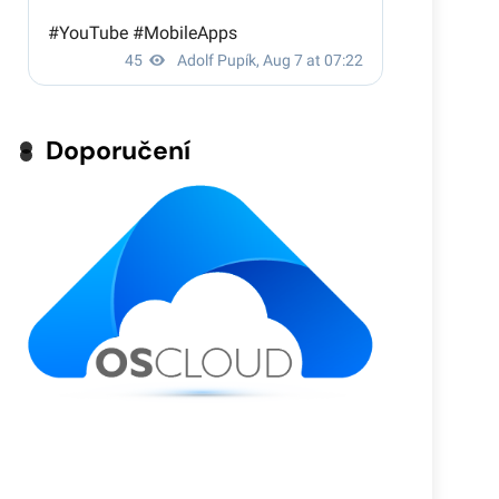
Doporučení