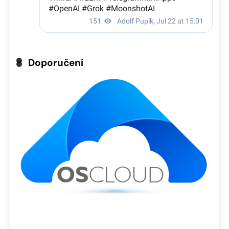
Doporučení