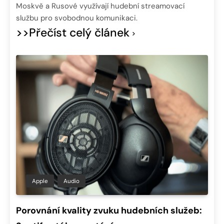
Moskvě a Rusové využívají hudební streamovací
službu pro svobodnou komunikaci.
>>Přečíst celý článek
Apple
Audio
Porovnání kvality zvuku hudebních služeb: