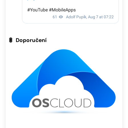
Doporučení