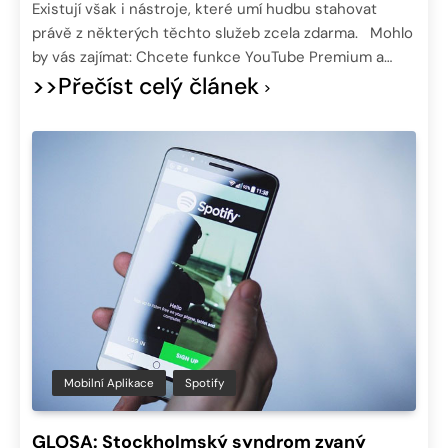
Existují však i nástroje, které umí hudbu stahovat
právě z některých těchto služeb zcela zdarma. Mohlo
by vás zajímat: Chcete funkce YouTube Premium a…
>>Přečíst celý článek
Mobilní Aplikace
Spotify
GLOSA: Stockholmský syndrom zvaný