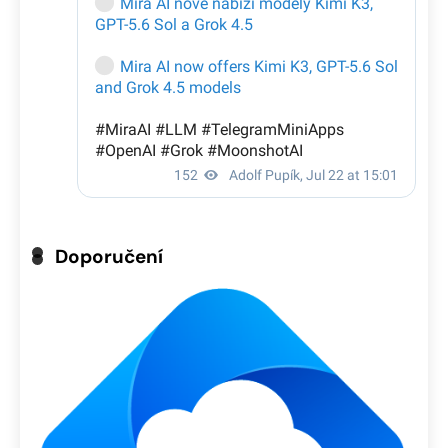
Doporučení