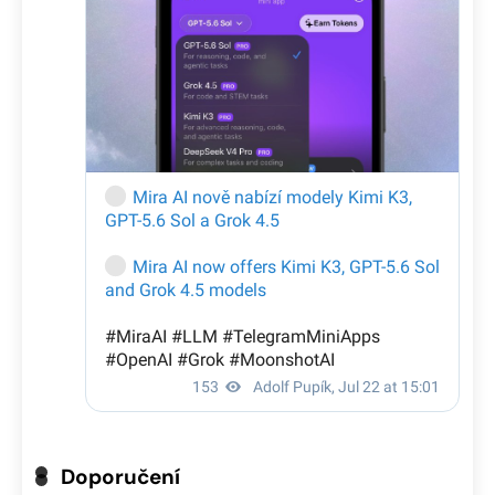
Doporučení