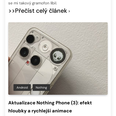
se mi takový gramofon líbil.
>>Přečíst celý článek
Android
Nothing
Aktualizace Nothing Phone (3): efekt
hloubky a rychlejší animace