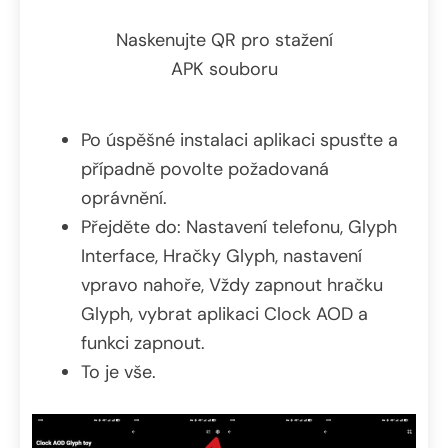
Naskenujte QR pro stažení
APK souboru
Po úspěšné instalaci aplikaci spusťte a
případně povolte požadovaná
oprávnění.
Přejděte do: Nastavení telefonu, Glyph
Interface, Hračky Glyph, nastavení
vpravo nahoře, Vždy zapnout hračku
Glyph, vybrat aplikaci Clock AOD a
funkci zapnout.
To je vše.