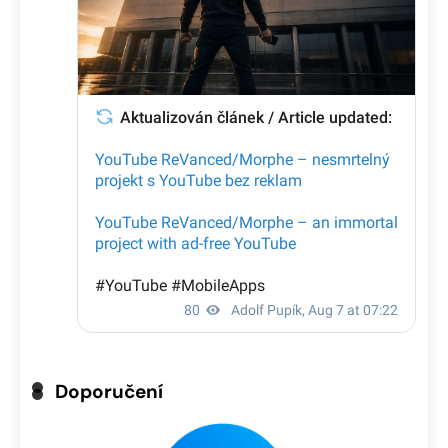
Doporučení