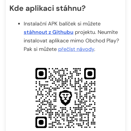
Kde aplikaci stáhnu?
Instalační APK balíček si můžete
stáhnout z Githubu
projektu. Neumíte
instalovat aplikace mimo Obchod Play?
Pak si můžete
přečíst návody
.