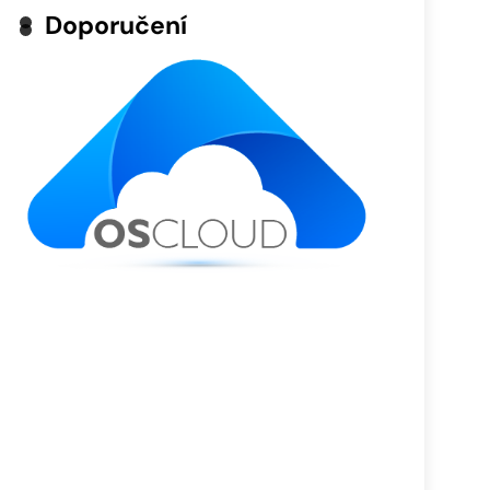
Doporučení