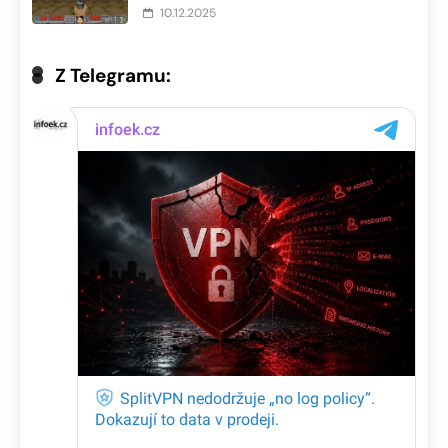
10.12.2025
Z Telegramu: