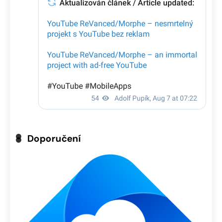
Doporučení