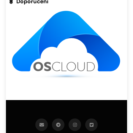
Doporučení