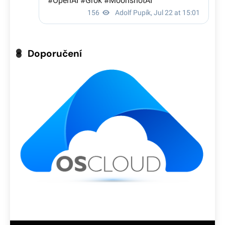
Doporučení