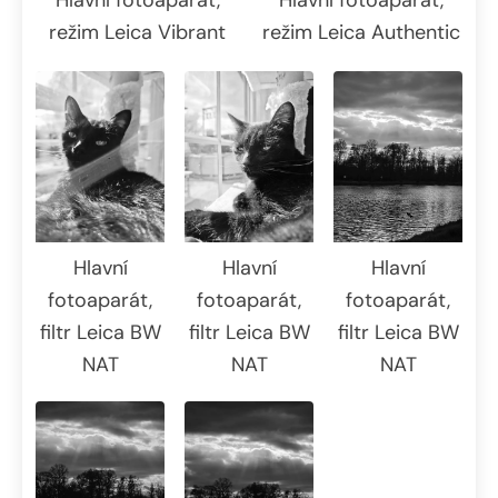
režim Leica Vibrant
režim Leica Authentic
Hlavní
Hlavní
Hlavní
fotoaparát,
fotoaparát,
fotoaparát,
filtr Leica BW
filtr Leica BW
filtr Leica BW
NAT
NAT
NAT