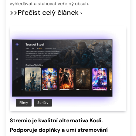
vyhledávat a stahovat veřejný obsah.
>>Přečíst celý článek
Filmy
Seriály
Stremio je kvalitní alternativa Kodi.
Podporuje doplňky a umí stremování