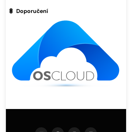
Doporučení