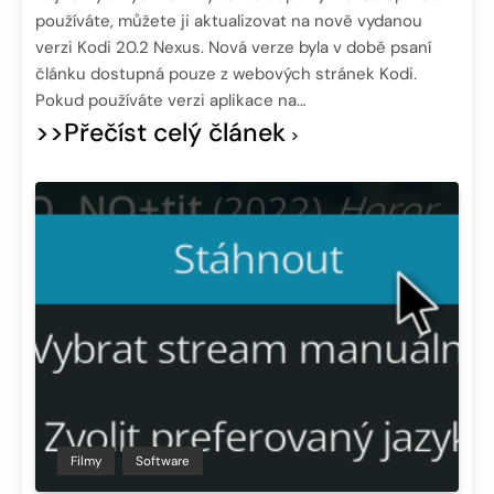
používáte, můžete ji aktualizovat na nově vydanou
verzi Kodi 20.2 Nexus. Nová verze byla v době psaní
článku dostupná pouze z webových stránek Kodi.
Pokud používáte verzi aplikace na…
>>Přečíst celý článek
Filmy
Software