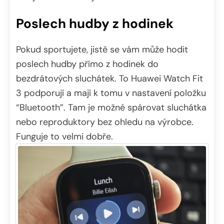
Poslech hudby z hodinek
Pokud sportujete, jistě se vám může hodit
poslech hudby přímo z hodinek do
bezdrátových sluchátek. To Huawei Watch Fit
3 podporují a mají k tomu v nastavení položku
“Bluetooth”. Tam je možné spárovat sluchátka
nebo reproduktory bez ohledu na výrobce.
Funguje to velmi dobře.