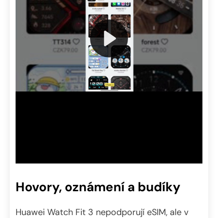
Hovory, oznámení a budíky
Huawei Watch Fit 3 nepodporují eSIM, ale v