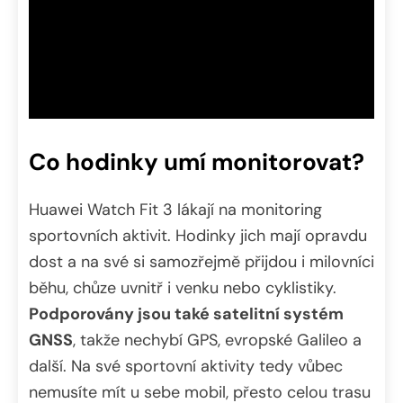
Co hodinky umí monitorovat?
Huawei Watch Fit 3 lákají na monitoring
sportovních aktivit. Hodinky jich mají opravdu
dost a na své si samozřejmě přijdou i milovníci
běhu, chůze uvnitř i venku nebo cyklistiky.
Podporovány jsou také satelitní systém
GNSS
, takže nechybí GPS, evropské Galileo a
další. Na své sportovní aktivity tedy vůbec
nemusíte mít u sebe mobil, přesto celou trasu