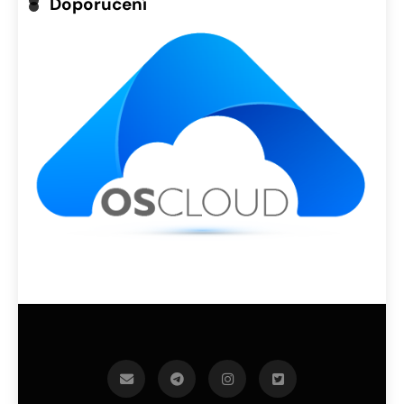
Doporučení