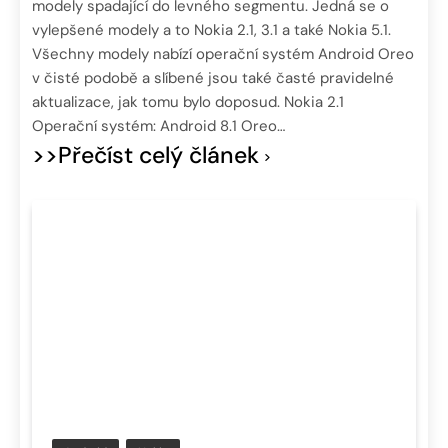
modely spadající do levného segmentu. Jedná se o
vylepšené modely a to Nokia 2.1, 3.1 a také Nokia 5.1.
Všechny modely nabízí operační systém Android Oreo
v čisté podobě a slíbené jsou také časté pravidelné
aktualizace, jak tomu bylo doposud. Nokia 2.1
Operační systém: Android 8.1 Oreo…
>>Přečíst celý článek