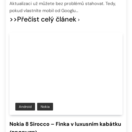
Aktualizaci už můžete bez problémů stahovat. Tedy,
pokud vlastníte mobil od Googlu…
>>Přečíst celý článek
Android
Nokia
Nokia 8 Sirocco – Finka v luxusním kabátku