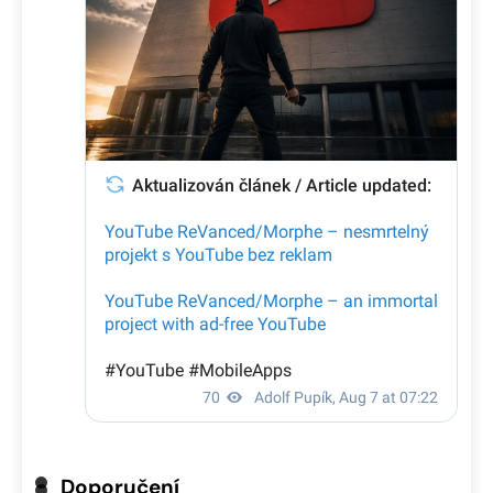
Doporučení