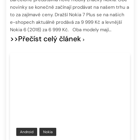
novinky se konečně začínají prodávat na našem trhu a
to za zajímavé ceny. Dražší Nokia 7 Plus se na našich
e-shopech aktuálně prodává za 9 999 Kč a levnější
Nokia 6 (2018) za 6 999 Kč. Oba modely mají…
>>Přečíst celý článek
Android
Nokia