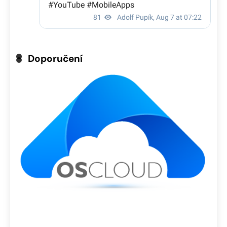
Doporučení