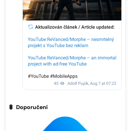
Doporučení