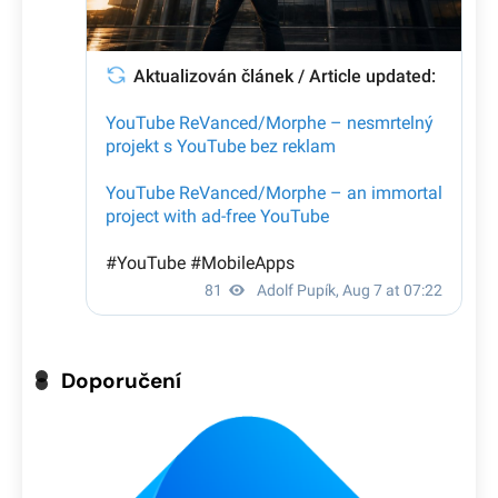
Doporučení