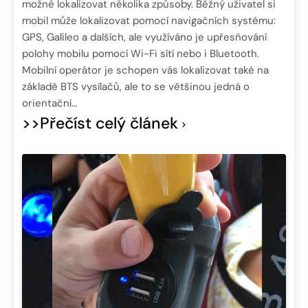
možné lokalizovat několika způsoby. Běžný uživatel si
mobil může lokalizovat pomocí navigačních systému:
GPS, Galileo a dalších, ale využíváno je upřesňování
polohy mobilu pomocí Wi-Fi sítí nebo i Bluetooth.
Mobilní operátor je schopen vás lokalizovat také na
základě BTS vysílačů, ale to se většinou jedná o
orientační…
>>Přečíst celý článek