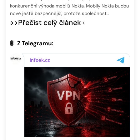
konkurenční výhoda mobilů Nokia. Mobily Nokia budou
nově ještě bezpečnější, protože společnost…
>>Přečíst celý článek
Z Telegramu: