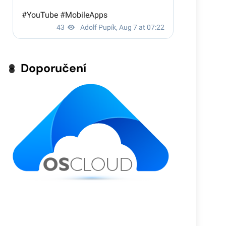
Doporučení