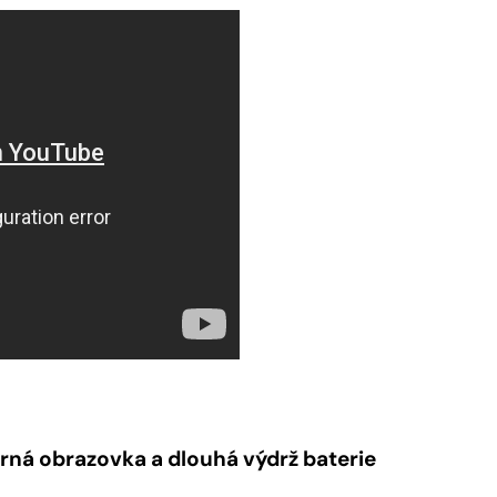
rná obrazovka a dlouhá výdrž baterie