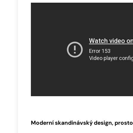
Moderní skandinávský design, prosto