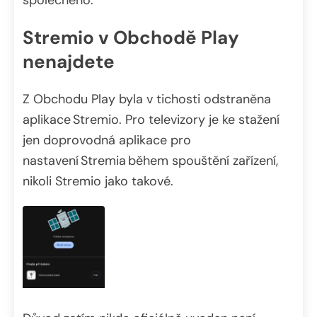
Stremio v Obchodě Play
nenajdete
Z Obchodu Play byla v tichosti odstraněna
aplikace Stremio. Pro televizory je ke stažení
jen doprovodná aplikace pro
nastavení Stremia během spouštění zařízení,
nikoli Stremio jako takové.