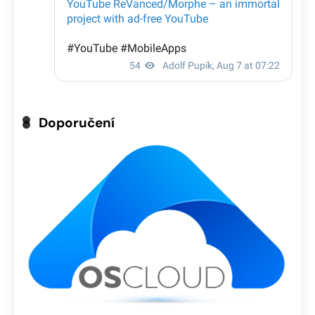
Doporučení