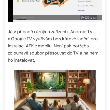
Já v případě různých zařízení s Android TV
a Google TV využívám bezdrátové ladění pro
instalaci APK z mobilu. Není pak potřeba
zdlouhavě soubor přesouvat do TV a na něm
ho instalovat.