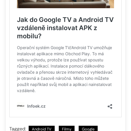
Tagged:
Android TV
Filmy
Google