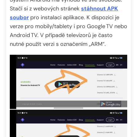
Stačí si z webových stránek
stáhnout APK
soubor
pro instalaci aplikace. K dispozici je
verze pro mobily/tablety i pro Google TV nebo
Android TV. V případě televizorů je často
nutné použít verzi s označením „ARM“.