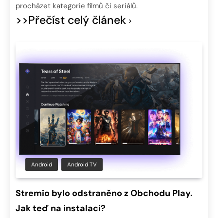
procházet kategorie filmů či seriálů.
>>Přečíst celý článek
Android
Android TV
Stremio bylo odstraněno z Obchodu Play.
Jak teď na instalaci?