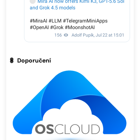
Doporučení