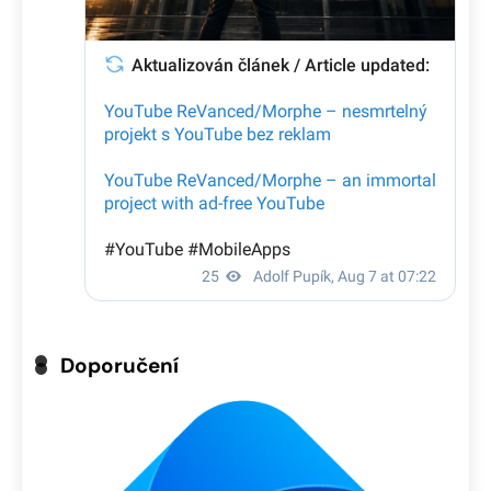
Doporučení