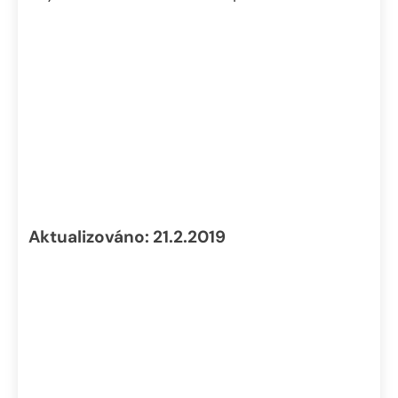
Aktualizováno: 21.2.2019