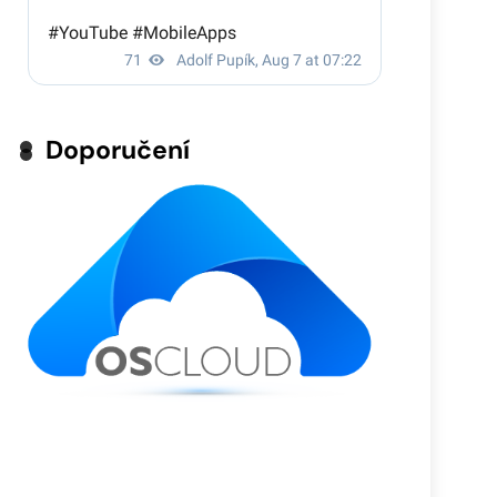
Doporučení