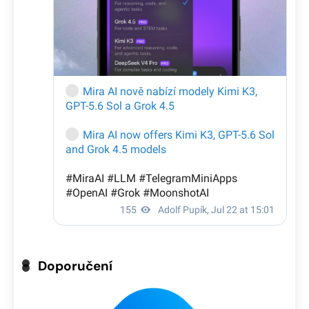
Doporučení