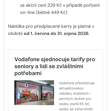
za akční cení 329 Kč v případě pořízení
on-line (běžně 449 Kč)
Nabídka pro předplacené karty je platná v
období
od 1. června do 31. srpna 2026
.