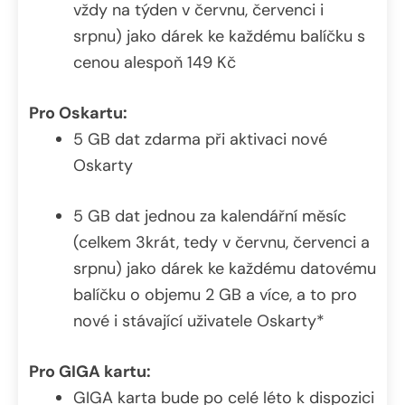
vždy na týden v červnu, červenci i
srpnu) jako dárek ke každému balíčku s
cenou alespoň 149 Kč
Pro Oskartu:
5 GB dat zdarma při aktivaci nové
Oskarty
5 GB dat jednou za kalendářní měsíc
(celkem 3krát, tedy v červnu, červenci a
srpnu) jako dárek ke každému datovému
balíčku o objemu 2 GB a více, a to pro
nové i stávající uživatele Oskarty*
Pro GIGA kartu:
GIGA karta bude po celé léto k dispozici