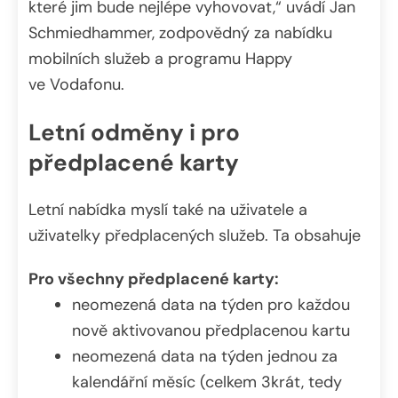
které jim bude nejlépe vyhovovat,“ uvádí Jan
Schmiedhammer, zodpovědný za nabídku
mobilních služeb a programu Happy
ve Vodafonu.
Letní odměny i pro
předplacené karty
Letní nabídka myslí také na uživatele a
uživatelky předplacených služeb. Ta obsahuje
Pro všechny předplacené karty:
neomezená data na týden pro každou
nově aktivovanou předplacenou kartu
neomezená data na týden jednou za
kalendářní měsíc (celkem 3krát, tedy