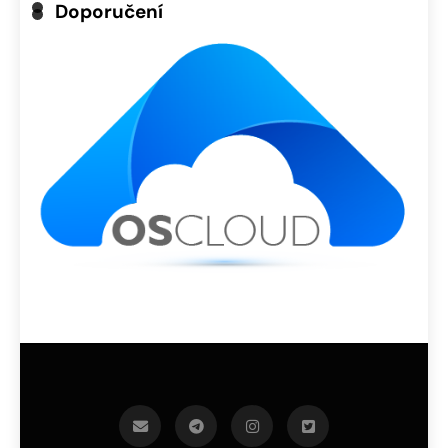
Doporučení