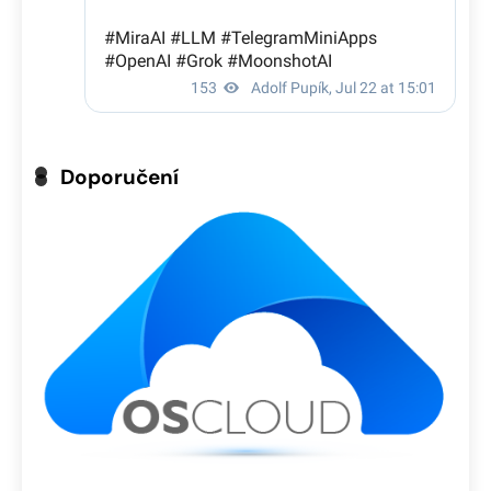
Doporučení