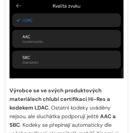
Výrobce se ve svých produktových
materiálech chlubí certifikací Hi-Res a
kodekem LDAC
. Ostatní kodeky uváděny
nejsou, ale sluchátka podporují ještě
AAC a
SBC
. Kodeky se přepínají automaticky dle