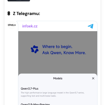
Z Telegramu: