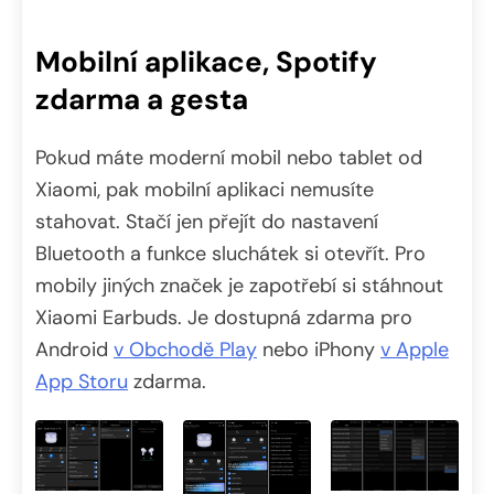
Mobilní aplikace, Spotify
zdarma a gesta
Pokud máte moderní mobil nebo tablet od
Xiaomi, pak mobilní aplikaci nemusíte
stahovat. Stačí jen přejít do nastavení
Bluetooth a funkce sluchátek si otevřít. Pro
mobily jiných značek je zapotřebí si stáhnout
Xiaomi Earbuds. Je dostupná zdarma pro
Android
v Obchodě Play
nebo iPhony
v Apple
App Storu
zdarma.