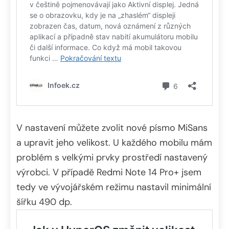
V nastavení můžete zvolit nové písmo MiSans
a upravit jeho velikost. U každého mobilu mám
problém s velkými prvky prostředí nastavený
výrobci. V případě Redmi Note 14 Pro+ jsem
tedy ve vývojářském režimu nastavil minimální
šířku 490 dp.