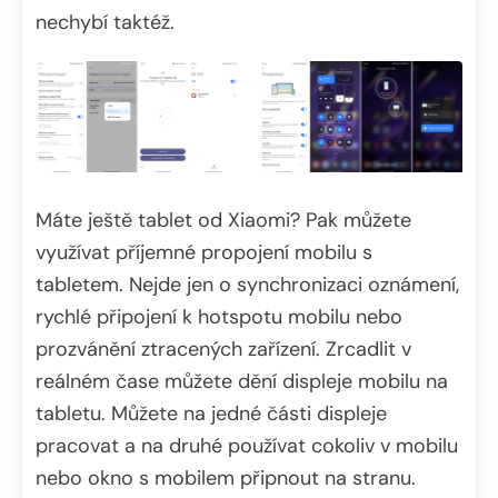
nechybí taktéž.
Máte ještě tablet od Xiaomi? Pak můžete
využívat příjemné propojení mobilu s
tabletem. Nejde jen o synchronizaci oznámení,
rychlé připojení k hotspotu mobilu nebo
prozvánění ztracených zařízení. Zrcadlit v
reálném čase můžete dění displeje mobilu na
tabletu. Můžete na jedné části displeje
pracovat a na druhé používat cokoliv v mobilu
nebo okno s mobilem připnout na stranu.