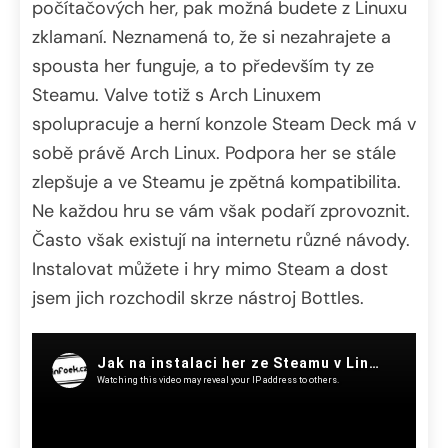
počítačových her, pak možná budete z Linuxu
zklamaní. Neznamená to, že si nezahrajete a
spousta her funguje, a to především ty ze
Steamu. Valve totiž s Arch Linuxem
spolupracuje a herní konzole Steam Deck má v
sobě právě Arch Linux. Podpora her se stále
zlepšuje a ve Steamu je zpětná kompatibilita.
Ne každou hru se vám však podaří zprovoznit.
Často však existují na internetu různé návody.
Instalovat můžete i hry mimo Steam a dost
jsem jich rozchodil skrze nástroj Bottles.