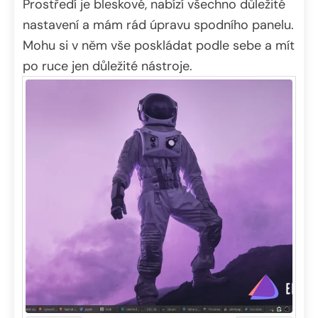
Prostředí je bleskové, nabízí všechno důležité
nastavení a mám rád úpravu spodního panelu.
Mohu si v něm vše poskládat podle sebe a mít
po ruce jen důležité nástroje.