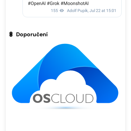
Doporučení