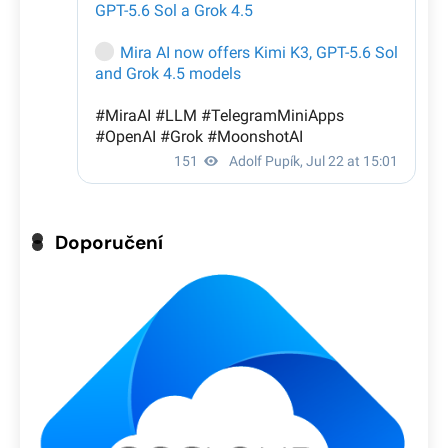
Doporučení