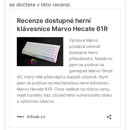
se dočtete v této recenzi.