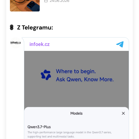
24.06.2026
Z Telegramu: