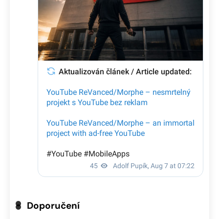
Doporučení